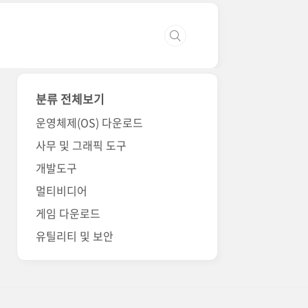
분류 전체보기
운영체제(OS) 다운로드
사무 및 그래픽 도구
개발도구
멀티비디어
게임 다운로드
유틸리티 및 보안