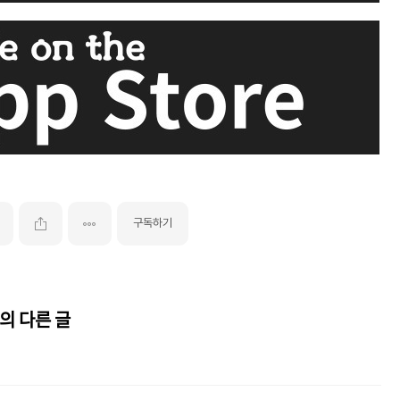
구독하기
의 다른 글