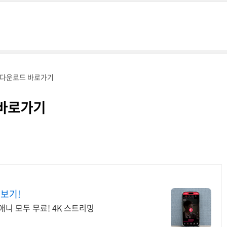
 다운로드 바로가기
 바로가기
 보기!
애니 모두 무료! 4K 스트리밍