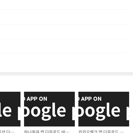
애슐리 어플리케이션 다운로드
하나원큐 앱 다운로드 바로가기
카카오뱅크 앱 다운로드 바로가기