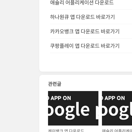
애슐리 어플리케이션 다운로드
하나원큐 앱 다운로드 바로가기
카카오뱅크 앱 다운로드 바로가기
쿠팡플레이 앱 다운로드 바로가기
관련글
케이뱅크 앱 다운로드