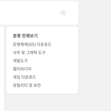
분류 전체보기
운영체제(OS) 다운로드
사무 및 그래픽 도구
개발도구
멀티비디어
게임 다운로드
유틸리티 및 보안