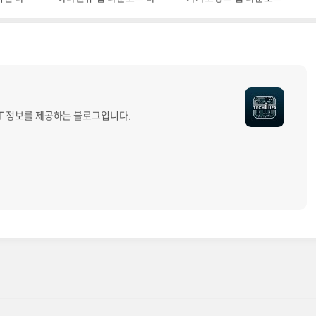
IT 정보를 제공하는 블로그입니다.