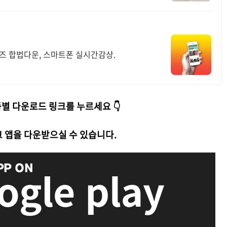
리즈 합법다운, 스마트폰 실시간감상.
기종별 다운로드 링크를 누르세요 👇
 앱을 다운받으실 수 있습니다.